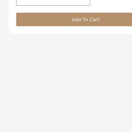
Add To Cart