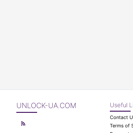
UNLOCK-UA.COM
Useful L
Contact U
Terms of 