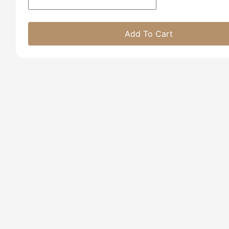
Add To Cart